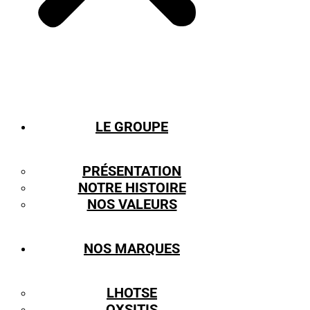
LE GROUPE
PRÉSENTATION
NOTRE HISTOIRE
NOS VALEURS
NOS MARQUES
LHOTSE
OXSITIS