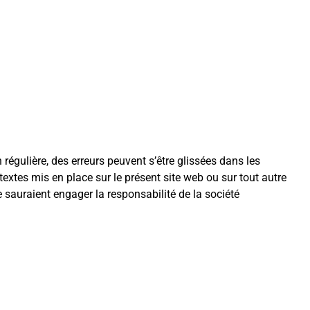
égulière, des erreurs peuvent s’être glissées dans les
textes mis en place sur le présent site web ou sur tout autre
sauraient engager la responsabilité de la société