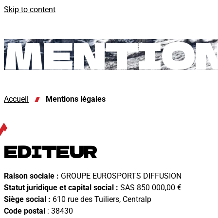
Skip to content
MENTION
Accueil
Mentions légales
EDITEUR
Raison sociale :
GROUPE EUROSPORTS DIFFUSION
Statut juridique et capital social :
SAS 850 000,00 €
Siège social :
610 rue des Tuiliers, Centralp
Code postal
: 38430