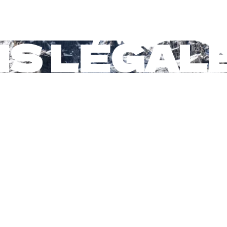
S LÉGAL