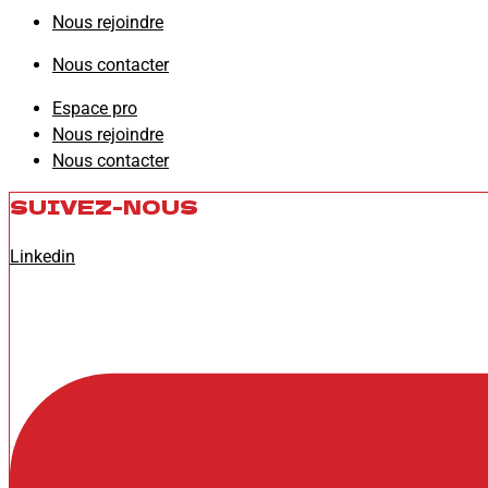
Nous rejoindre
Nous contacter
Espace pro
Nous rejoindre
Nous contacter
SUIVEZ-NOUS
Linkedin