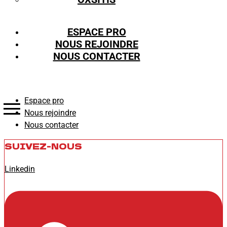
CONTACT
ESPACE PRO
Espace pro
NOUS REJOINDRE
NOUS CONTACTER
Nous rejoindre
Nous contacter
Espace pro
Nous rejoindre
Nous contacter
SUIVEZ-NOUS
Linkedin